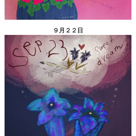
９月２２日