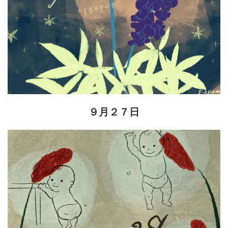
９月２７日