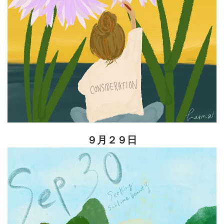
９月２９日