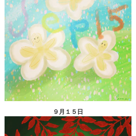
９月１５日