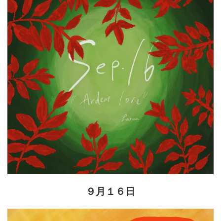
９月１６日