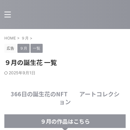
HOME
>
９月
>
広告
９月
一覧
９月の誕生花 一覧
2025年9月1日
366日の誕生花のNFT アートコレクシ
ョン
９月の作品はこちら