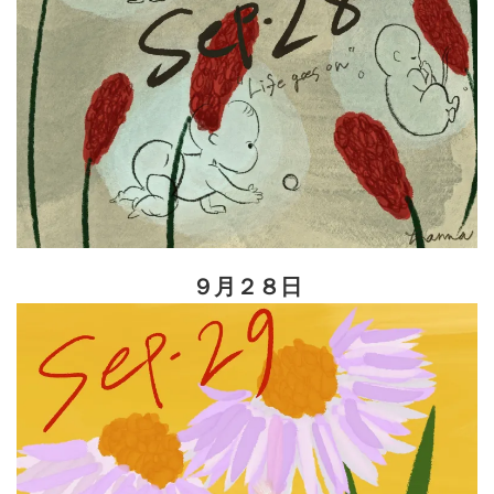
９月２８日